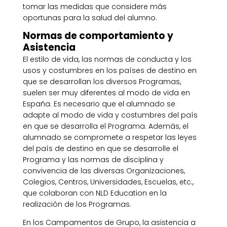
tomar las medidas que considere más
oportunas para la salud del alumno.
Normas de comportamiento y
Asistencia
El estilo de vida, las normas de conducta y los
usos y costumbres en los países de destino en
que se desarrollan los diversos Programas,
suelen ser muy diferentes al modo de vida en
España. Es necesario que el alumnado se
adapte al modo de vida y costumbres del país
en que se desarrolla el Programa. Además, el
alumnado se compromete a respetar las leyes
del país de destino en que se desarrolle el
Programa y las normas de disciplina y
convivencia de las diversas Organizaciones,
Colegios, Centros, Universidades, Escuelas, etc.,
que colaboran con NLD Education en la
realización de los Programas.
En los Campamentos de Grupo, la asistencia a