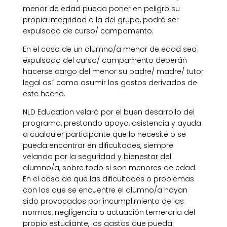
menor de edad pueda poner en peligro su
propia integridad o la del grupo, podrá ser
expulsado de curso/ campamento.
En el caso de un alumno/a menor de edad sea
expulsado del curso/ campamento deberán
hacerse cargo del menor su padre/ madre/ tutor
legal así como asumir los gastos derivados de
este hecho.
NLD Education velará por el buen desarrollo del
programa, prestando apoyo, asistencia y ayuda
a cualquier participante que lo necesite o se
pueda encontrar en dificultades, siempre
velando por la seguridad y bienestar del
alumno/a, sobre todo si son menores de edad.
En el caso de que las dificultades o problemas
con los que se encuentre el alumno/a hayan
sido provocados por incumplimiento de las
normas, negligencia o actuación temeraria del
propio estudiante, los gastos que pueda