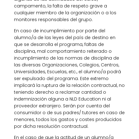
campamento, la falta de respeto grave a
cualquier miembro de la organización o a los
monitores responsables del grupo.
En caso de incumplimiento por parte del
alumno/a de las leyes del país de destino en
que se desarrolla el programa, faltas de
disciplina, mal comportamiento reiterado o
incumplimiento de las normas de disciplina de
las diversas Organizaciones, Colegios, Centros,
Universidades, Escuelas, etc., el alumno/a podrá
ser expulsado del programa. Este extremo
implicará la ruptura de la relación contractual, no
teniendo derecho a reclamar cantidad o
indemnización alguna a NLD Education ni al
proveedor extranjero. Serán por cuenta del
consumidor o de sus padres/ tutores en caso de
menores, todos los gastos y costes producidos
por dicha resolución contractual.
En el caso de que la actitud de un alumno/a