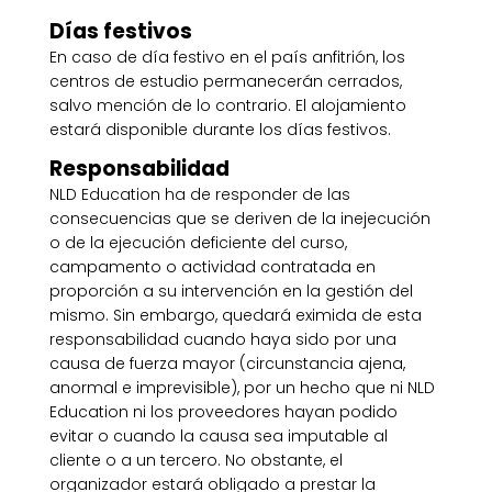
Días festivos
En caso de día festivo en el país anfitrión, los
centros de estudio permanecerán cerrados,
salvo mención de lo contrario. El alojamiento
estará disponible durante los días festivos.
Responsabilidad
NLD Education ha de responder de las
consecuencias que se deriven de la inejecución
o de la ejecución deficiente del curso,
campamento o actividad contratada en
proporción a su intervención en la gestión del
mismo. Sin embargo, quedará eximida de esta
responsabilidad cuando haya sido por una
causa de fuerza mayor (circunstancia ajena,
anormal e imprevisible), por un hecho que ni NLD
Education ni los proveedores hayan podido
evitar o cuando la causa sea imputable al
cliente o a un tercero. No obstante, el
organizador estará obligado a prestar la