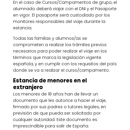
En el caso de Cursos/Campamentos de grupo, el
alumnado deberá viajar con el DNI y el Pasaporte
en vigor. El pasaporte será custodiado por los
monitores responsables del viaje durante la
estancia.
Todas las familias y alumnos/as se
comprometen a realizar los trámites previos
necesarios para poder realizar el viaje en los
términos que marca la legislación vigente
española, y en cumplir con los requisitos del país
donde se va a realizar el curso/campamento.
Estancia de menores en el
extranjero
Los menores de 18 años han de llevar un
documento que les autorice a hacer el viaje,
firmado por sus padres o tutores legales, en
previsión de que pueda ser solicitado por
cualquier autoridad. Este documento es
imprescindible para salir de España.