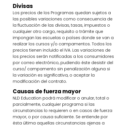
Divisas
Los precios de los Programas quedan sujetos a
las posibles variaciones como consecuencia de
la fluctuación de las divisas, tasas, impuestos o
cualquier otro cargo, requisito o trámite que
impongan las escuelas o países donde se van a
realizar los cursos y/o campamentos. Todos los
precios tienen incluido el IVA. Las variaciones de
los precios serán notificadas a los consumidores
por correo electrónico, pudiendo éste desistir del
curso/ campamento sin penalización alguna si
la variación es significativa, o aceptar la
modificación del contrato.
Causas de fuerza mayor
NLD Education podrá modificar o anular, total o
parcialmente, cualquier programa si las
circunstancias lo requieren o en casos de fuerza
mayor, o por causa suficiente. Se entiende por
ésta última aquellas circunstancias ajenas a