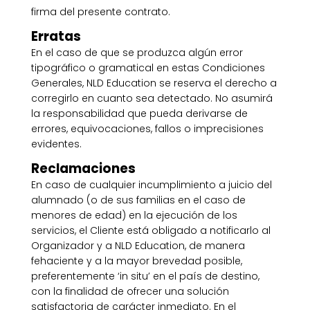
firma del presente contrato.
Erratas
En el caso de que se produzca algún error
tipográfico o gramatical en estas Condiciones
Generales, NLD Education se reserva el derecho a
corregirlo en cuanto sea detectado. No asumirá
la responsabilidad que pueda derivarse de
errores, equivocaciones, fallos o imprecisiones
evidentes.
Reclamaciones
En caso de cualquier incumplimiento a juicio del
alumnado (o de sus familias en el caso de
menores de edad) en la ejecución de los
servicios, el Cliente está obligado a notificarlo al
Organizador y a NLD Education, de manera
fehaciente y a la mayor brevedad posible,
preferentemente ‘in situ’ en el país de destino,
con la finalidad de ofrecer una solución
satisfactoria de carácter inmediato. En el