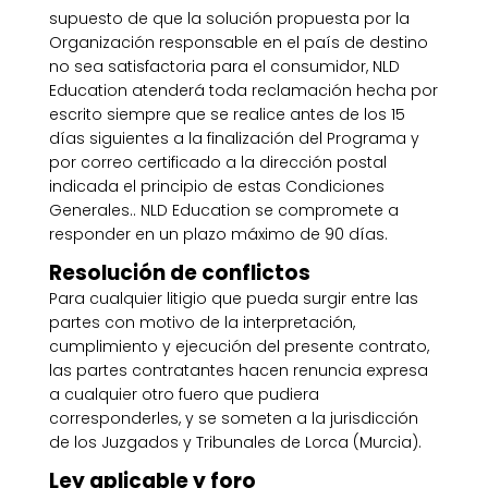
supuesto de que la solución propuesta por la
Organización responsable en el país de destino
no sea satisfactoria para el consumidor, NLD
Education atenderá toda reclamación hecha por
escrito siempre que se realice antes de los 15
días siguientes a la finalización del Programa y
por correo certificado a la dirección postal
indicada el principio de estas Condiciones
Generales.. NLD Education se compromete a
responder en un plazo máximo de 90 días.
Resolución de conflictos
Para cualquier litigio que pueda surgir entre las
partes con motivo de la interpretación,
cumplimiento y ejecución del presente contrato,
las partes contratantes hacen renuncia expresa
a cualquier otro fuero que pudiera
corresponderles, y se someten a la jurisdicción
de los Juzgados y Tribunales de Lorca (Murcia).
Ley aplicable y foro