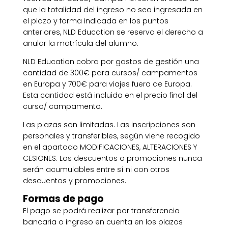
que la totalidad del ingreso no sea ingresada en
el plazo y forma indicada en los puntos
anteriores, NLD Education se reserva el derecho a
anular la matrícula del alumno.
NLD Education cobra por gastos de gestión una
cantidad de 300€ para cursos/ campamentos
en Europa y 700€ para viajes fuera de Europa.
Esta cantidad está incluida en el precio final del
curso/ campamento.
Las plazas son limitadas. Las inscripciones son
personales y transferibles, según viene recogido
en el apartado MODIFICACIONES, ALTERACIONES Y
CESIONES. Los descuentos o promociones nunca
serán acumulables entre sí ni con otros
descuentos y promociones.
Formas de pago
El pago se podrá realizar por transferencia
bancaria o ingreso en cuenta en los plazos