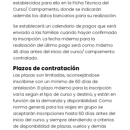
establecidos para ello en la Ficha Técnica del
Curso/ Campamento, donde se indicarán
además los datos bancarios para su realización.
Se establecerá un calendario de pagos que será
enviado a las familias cuando hayan confirmado
la inscripción. La fecha máxima para la
realización del último pago será como máximo
45 días antes del inicio del curso/ campamento
contratado.
Plazos de contratación
Las plazas son limitadas, aconsejándose
inscribirse con un mínimo de 60 días de
antelación. El plazo máximo para la inscripción
varía según el tipo de curso y destino, y están en
función de la demanda y disponibilidad. Como
norma general, para los viajes en grupo se
aceptarán inscripciones hasta 60 días antes del
inicio del curso, y siempre atendiendo a criterios
de disponibilidad de plazas, vuelos y demás