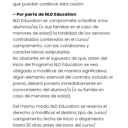
que puedan conllevar esta cesión.
– Por parte de NLD Education
NLD Education se compromete a facilitar a los
alumnos/as (o sus familias en el caso de
menores de edad) la totalidad de los servicios
contratados contenidos en el curso/
campamento, con las condiciones y
características estipuladas.
No obstante, en el supuesto de que, antes del
inicio del Programa NLD Education se vea
obligada a modificar de manera significativa,
algún elemento esencial del contrato, incluido el
precio, deberá ponerlo inmediatamente en
conocimiento del alumno/a (o su familia en
caso de menores de edad).
Del mismo modo, NLD Education se reserva el
derecho a modificar el destino, tipo de curso/
campamento, fecha de inicio o alojamiento
hasta 20 días antes del inicio del curso/