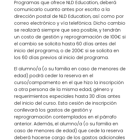
Programas que ofrece NLD Education, deberá
comunicarlo cuanto antes por escrito a la
dirección postal de NLD Education, así como por
correo electrónico y vía telefónica. Dicho cambio
se realizará siempre que sea posible, y tendrán
un costo de gestión y reprogramación de 100€ si
el cambio se solicita hasta 60 días antes del
inicio del programa, o de 200€ si se solicita en
los 60 días previos al inicio del programa.
El alumno/a (o su familia en caso de menores de
edad) podrá ceder la reserva en el
curso/campamento en el que hizo la inscripción
a otra persona de la misma edad, género y
requerimientos especiales hasta 30 días antes
del inicio del curso. Esta cesión de inscripción
conllevará los gastos de gestión y
reprogramación contemplados en el párrafo
anterior. Además, el alumno/a (o su familia en
caso de menores de edad) que cede la reserva
deberá hacerse cargo de los gastos adicionales