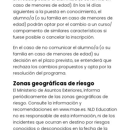
caso de menores de edad). En los 14 días
siguientes a la puesta en conocimiento, el
alumno/a (o su familia en caso de menores de
edad) podrán optar por el cambio a un curso/
campamento de similares características si
fuese posible o cancelar la inscripción.
En el caso de no comunicar el alumno/a (o su
familia en caso de menores de edad) su
decisión en el plazo previsto, se entenderá que
rechaza los cambios propuestos y opta por la
resolución del programa.
Zonas geográficas de riesgo
El Ministerio de Asuntos Exteriores, informa
periódicamente de las zonas geográficas de
riesgo. Consulte la información y
recomendaciones en www.mae.es. NLD Education
no es responsable de esta información, ni de los
incidentes que ocurran en destino por riesgos
conocidos o desconocidos en la fecha de la