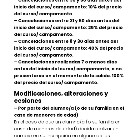
inicio del curso/ campamento: 10% del precio
del curso/ campamento.
– Cancelaciones entre 31 y 60 días antes del
inicio del curso/ campamento: 25% del precio
del curso/ campamento.
– Cancelaciones entre 8 y 30 días antes del
inicio del curso/ campamento: 40% del precio
del curso/ campamento.
– Cancelaciones realizadas 7 o menos días
antes del inicio del curso/ campamento, o no
presentarse en el momento de la salida: 100%
del precio del curso/ campamento.
Modificaciones, alteraciones y
cesiones
– Por parte del alumno/a (o de su familia en el
caso de menores de edad)
En el caso de que un alumno/a (o su familia en
caso de menores de edad) decida realizar un
cambio en su inscripción en alguno de los