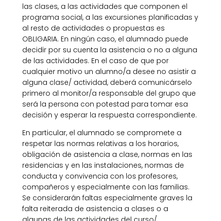
las clases, a las actividades que componen el
programa social, a las excursiones planificadas y
al resto de actividades o propuestas es
OBLIGARIA. En ningún caso, el alumnado puede
decidir por su cuenta la asistencia o no a alguna
de las actividades. En el caso de que por
cualquier motivo un alumno/a desee no asistir a
alguna clase/ actividad, deberá comunicárselo
primero al monitor/a responsable del grupo que
será la persona con potestad para tomar esa
decisión y esperar la respuesta correspondiente.
En particular, el alumnado se compromete a
respetar las normas relativas a los horarios,
obligación de asistencia a clase, normas en las
residencias y en las instalaciones, normas de
conducta y convivencia con los profesores,
compañeros y especialmente con las familias.
Se considerarán faltas especialmente graves la
falta reiterada de asistencia a clases o a
algunas de las actividades del curso/