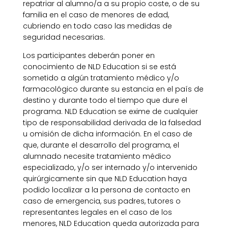
repatriar al alumno/a a su propio coste, o de su
familia en el caso de menores de edad,
cubriendo en todo caso las medidas de
seguridad necesarias.
Los participantes deberán poner en
conocimiento de NLD Education si se está
sometido a algún tratamiento médico y/o
farmacológico durante su estancia en el país de
destino y durante todo el tiempo que dure el
programa. NLD Education se exime de cualquier
tipo de responsabilidad derivada de la falsedad
u omisión de dicha información. En el caso de
que, durante el desarrollo del programa, el
alumnado necesite tratamiento médico
especializado, y/o ser internado y/o intervenido
quirúrgicamente sin que NLD Education haya
podido localizar a la persona de contacto en
caso de emergencia, sus padres, tutores o
representantes legales en el caso de los
menores, NLD Education queda autorizada para