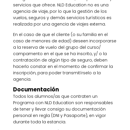
servicios que ofrece. NLD Education no es una
agencia de viaje, por lo que la gestión de los
vuelos, seguros y demás servicios turísticos es
realizada por una agencia de viajes externa.
En el caso de que el cliente (o su familia en el
caso de menores de edad) deseen incorporarse
a la reserva de vuelo del grupo del curso/
campamento en el que se ha inscrito, y/ o la
contratación de algún tipo de seguro, deben
hacerlo constar en el momento de confirmar la
inscripción, para poder transmitírselo a la
agencia.
Documentación
Todos los alumnos/as que contraten un
Programa con NLD Education son responsables
de tener y llevar consigo su documentación
personal en regla (DNI y Pasaporte), en vigor
durante toda la estancia.