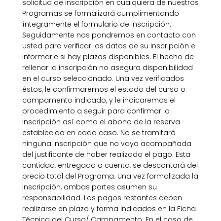
solicitud de inscripción en cualquiera de nuestros
Programas se formalizará cumplimentando
íntegramente el formulario de inscripción.
Seguidamente nos pondremos en contacto con
usted para verificar los datos de su inscripción e
informarle si hay plazas disponibles. El hecho de
rellenar la inscripción no asegura disponibilidad
en el curso seleccionado. Una vez verificados
éstos, le confirmaremos el estado del curso o
campamento indicado, y le indicaremos el
procedimiento a seguir para confirmar la
inscripción así como el abono de la reserva
establecida en cada caso. No se tramitará
ninguna inscripción que no vaya acompañada
del justificante de haber realizado el pago. Esta
cantidad, entregada a cuenta, se descontará del
precio total del Programa. Una vez formalizada la
inscripción, ambas partes asumen su
responsabilidad. Los pagos restantes deben
realizarse en plazo y forma indicados en la Ficha
Técnica del Curso/ Campamento. En el caso de