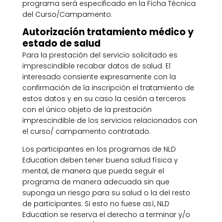
programa será especificado en la Ficha Técnica
del Curso/Campamento.
Autorización tratamiento médico y
estado de salud
Para la prestación del servicio solicitado es
imprescindible recabar datos de salud. El
interesado consiente expresamente con la
confirmación de la inscripción el tratamiento de
estos datos y en su caso la cesión a terceros
con el único objeto de la prestación
imprescindible de los servicios relacionados con
el curso/ campamento contratado.
Los participantes en los programas de NLD
Education deben tener buena salud física y
mental, de manera que pueda seguir el
programa de manera adecuada sin que
suponga un riesgo para su salud o la del resto
de participantes. Si esto no fuese así, NLD
Education se reserva el derecho a terminar y/o