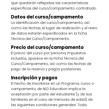
que quedarán reflejadas las características
específicas del curso/campamento contratado.
Datos del curso/campamento
La identificación del curso/campamento, así
como las fechas, el lugar de realización y el resto
de datos estarán especificados en la Ficha
Técnica del Curso/Campamento.
Precio del curso/campamento
El precio del curso por persona, impuestos
incluidos, aparece en la Ficha Técnica del
Curso/Campamento, así como las fechas de
pago de la reserva y pagos posteriores.
Inscripción y pagos
El hecho de inscribirse en un Programa, curso o
campamento, de NLD Education implica la
aceptación por parte del estudiante (y de sus
familiares en el caso de menores de edad) de
las siguientes condiciones generales. Toda