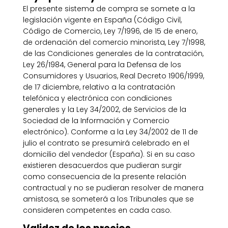
El presente sistema de compra se somete a la
legislación vigente en España (Código Civil,
Código de Comercio, Ley 7/1996, de 15 de enero,
de ordenación del comercio minorista, Ley 7/1998,
de las Condiciones generales de la contratación,
Ley 26/1984, General para la Defensa de los
Consumidores y Usuarios, Real Decreto 1906/1999,
de 17 diciembre, relativo a la contratación
telefónica y electrónica con condiciones
generales y la Ley 34/2002, de Servicios de la
Sociedad de la Información y Comercio
electrónico). Conforme a la Ley 34/2002 de 11 de
julio el contrato se presumirá celebrado en el
domicilio del vendedor (España). Si en su caso
existieren desacuerdos que pudieran surgir
como consecuencia de la presente relación
contractual y no se pudieran resolver de manera
amistosa, se someterá a los Tribunales que se
consideren competentes en cada caso.