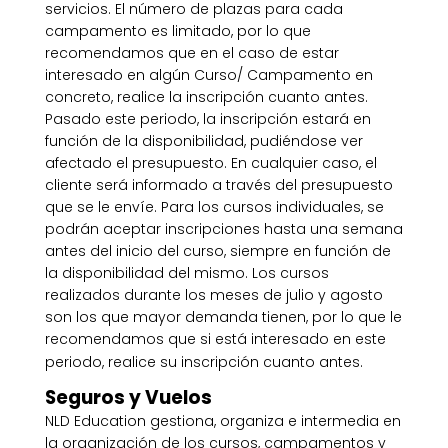
servicios. El número de plazas para cada
campamento es limitado, por lo que
recomendamos que en el caso de estar
interesado en algún Curso/ Campamento en
concreto, realice la inscripción cuanto antes.
Pasado este periodo, la inscripción estará en
función de la disponibilidad, pudiéndose ver
afectado el presupuesto. En cualquier caso, el
cliente será informado a través del presupuesto
que se le envíe. Para los cursos individuales, se
podrán aceptar inscripciones hasta una semana
antes del inicio del curso, siempre en función de
la disponibilidad del mismo. Los cursos
realizados durante los meses de julio y agosto
son los que mayor demanda tienen, por lo que le
recomendamos que si está interesado en este
periodo, realice su inscripción cuanto antes.
Seguros y Vuelos
NLD Education gestiona, organiza e intermedia en
la organización de los cursos, campamentos y