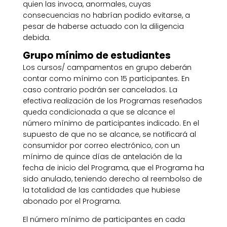
quien las invoca, anormales, cuyas
consecuencias no habrían podido evitarse, a
pesar de haberse actuado con la diligencia
debida.
Grupo mínimo de estudiantes
Los cursos/ campamentos en grupo deberán
contar como mínimo con 15 participantes. En
caso contrario podrán ser cancelados. La
efectiva realización de los Programas reseñados
queda condicionada a que se alcance el
número mínimo de participantes indicado. En el
supuesto de que no se alcance, se notificará al
consumidor por correo electrónico, con un
mínimo de quince días de antelación de la
fecha de inicio del Programa, que el Programa ha
sido anulado, teniendo derecho al reembolso de
la totalidad de las cantidades que hubiese
abonado por el Programa.
El número mínimo de participantes en cada