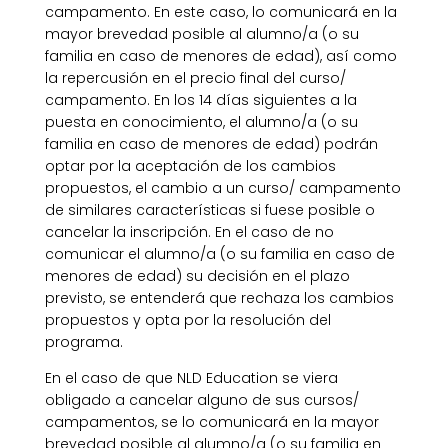
campamento. En este caso, lo comunicará en la
mayor brevedad posible al alumno/a (o su
familia en caso de menores de edad), así como
la repercusión en el precio final del curso/
campamento. En los 14 días siguientes a la
puesta en conocimiento, el alumno/a (o su
familia en caso de menores de edad) podrán
optar por la aceptación de los cambios
propuestos, el cambio a un curso/ campamento
de similares características si fuese posible o
cancelar la inscripción. En el caso de no
comunicar el alumno/a (o su familia en caso de
menores de edad) su decisión en el plazo
previsto, se entenderá que rechaza los cambios
propuestos y opta por la resolución del
programa.
En el caso de que NLD Education se viera
obligado a cancelar alguno de sus cursos/
campamentos, se lo comunicará en la mayor
brevedad posible al alumno/a (o su familia en