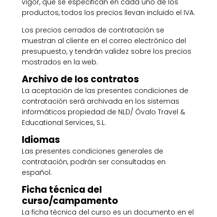
vigor, que se especifican en cada uno de los
productos, todos los precios llevan incluido el IVA.
Los precios cerrados de contratación se
muestran al cliente en el correo electrónico del
presupuesto, y tendrán validez sobre los precios
mostrados en la web.
Archivo de los contratos
La aceptación de las presentes condiciones de
contratación será archivada en los sistemas
informáticos propiedad de NLD/ Óvalo Travel &
Educational Services, S.L.
Idiomas
Las presentes condiciones generales de
contratación, podrán ser consultadas en
español.
Ficha técnica del
curso/campamento
La ficha técnica del curso es un documento en el