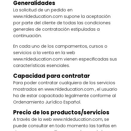
Generalidades
La solicitud de un pedido en
www.nldeducation.com supone la aceptación
por parte del cliente de todas las condiciones
generales de contratación estipuladas a
continuación.
En cada uno de los campamentos, cursos o
servicios a la venta en la web
www.nldeducation.com vienen especificadas sus
características esenciales.
Capacidad para contratar
Para poder contratar cualquiera de los servicios
mostrados en www.nldeducation.com , el usuario
ha de estar capacitado legalmente conforme al
Ordenamiento Jurídico Español.
Precio de los productos/servicios
A través de la web www.nldeducation.com, se
puede consultar en todo momento las tarifas en