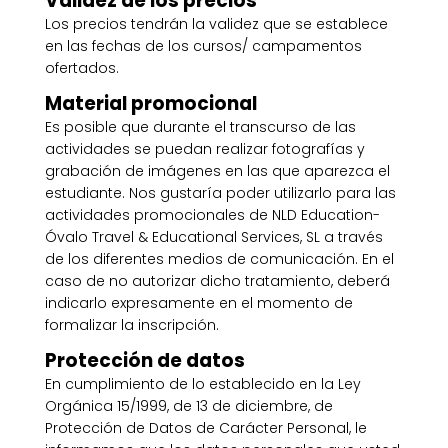
Validez de los precios
Los precios tendrán la validez que se establece
en las fechas de los cursos/ campamentos
ofertados.
Material promocional
Es posible que durante el transcurso de las
actividades se puedan realizar fotografías y
grabación de imágenes en las que aparezca el
estudiante. Nos gustaría poder utilizarlo para las
actividades promocionales de NLD Education-
Óvalo Travel & Educational Services, SL a través
de los diferentes medios de comunicación. En el
caso de no autorizar dicho tratamiento, deberá
indicarlo expresamente en el momento de
formalizar la inscripción.
Protección de datos
En cumplimiento de lo establecido en la Ley
Orgánica 15/1999, de 13 de diciembre, de
Protección de Datos de Carácter Personal, le