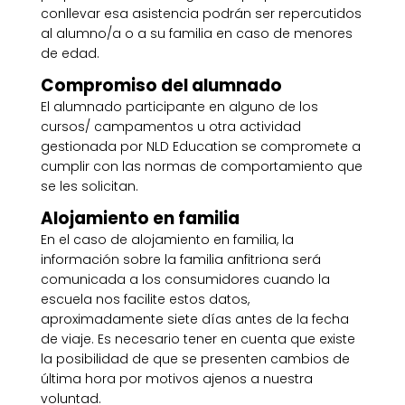
conllevar esa asistencia podrán ser repercutidos
al alumno/a o a su familia en caso de menores
de edad.
Compromiso del alumnado
El alumnado participante en alguno de los
cursos/ campamentos u otra actividad
gestionada por NLD Education se compromete a
cumplir con las normas de comportamiento que
se les solicitan.
Alojamiento en familia
En el caso de alojamiento en familia, la
información sobre la familia anfitriona será
comunicada a los consumidores cuando la
escuela nos facilite estos datos,
aproximadamente siete días antes de la fecha
de viaje. Es necesario tener en cuenta que existe
la posibilidad de que se presenten cambios de
última hora por motivos ajenos a nuestra
voluntad.